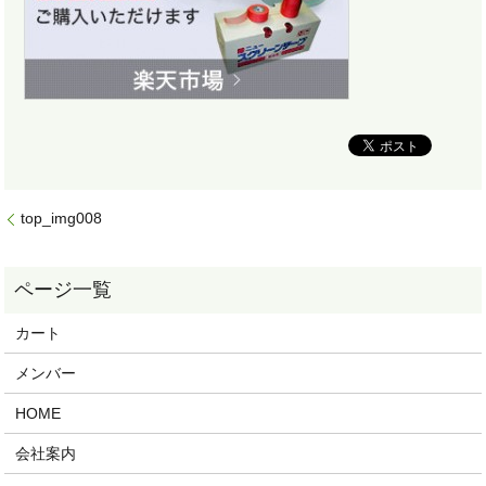
top_img008
カート
メンバー
HOME
会社案内