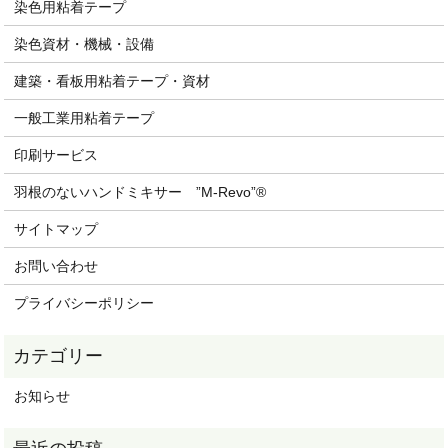
染色用粘着テープ
染色資材・機械・設備
建築・看板用粘着テープ・資材
一般工業用粘着テープ
印刷サービス
羽根のないハンドミキサー ”M-Revo”®
サイトマップ
お問い合わせ
プライバシーポリシー
お知らせ