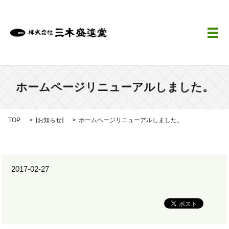
メ
ホームページリニューアルしました。
TOP
[
お知らせ
]
ホームページリニューアルしました。
2017-02-27