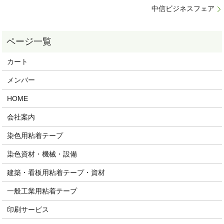
中信ビジネスフェア
カート
メンバー
HOME
会社案内
染色用粘着テープ
染色資材・機械・設備
建築・看板用粘着テープ・資材
一般工業用粘着テープ
印刷サービス