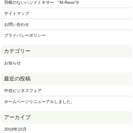
羽根のないハンドミキサー ”M-Revo”®
サイトマップ
お問い合わせ
プライバシーポリシー
お知らせ
中信ビジネスフェア
ホームページリニューアルしました。
2018年10月