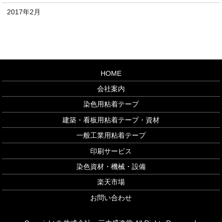
2017年2月
HOME
会社案内
染色用粘着テープ
建築・看板用粘着テープ・資材
一般工業用粘着テープ
印刷サービス
染色資材・機械・設備
楽天市場
お問い合わせ