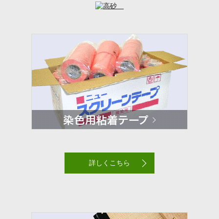
詳しくこちら