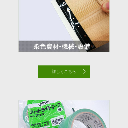
詳しくこちら