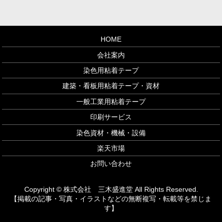
HOME
会社案内
染色用粘着テープ
建築・看板用粘着テープ・資材
一般工業用粘着テープ
印刷サービス
染色資材・機械・設備
楽天市場
お問い合わせ
Copyright © 株式会社 三木盛進堂 All Rights Reserved.
【掲載の記事・写真・イラストなどの無断複写・転載等を禁じま
す】