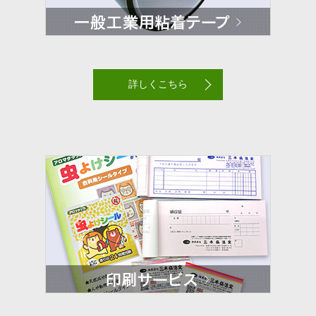
詳しくこちら