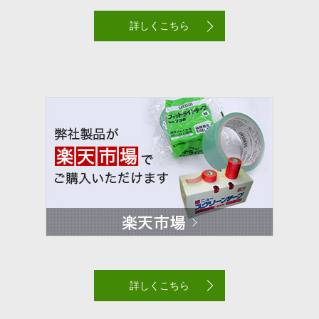
詳しくこちら
詳しくこちら