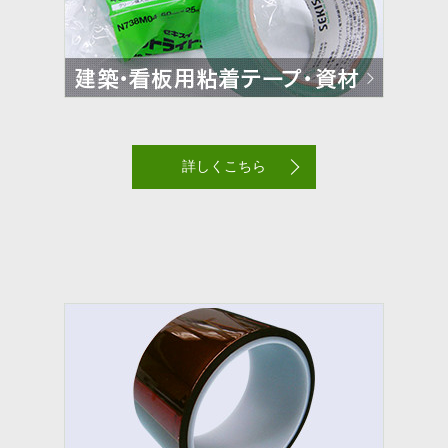
詳しくこちら