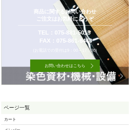
商品に関するお問い合わせ
ご注文はお気軽にどうぞ
TEL：075-881-5015
FAX：075-861-6460
(お電話での受付は9：00～17：00)
お問い合わせはこちら
カート