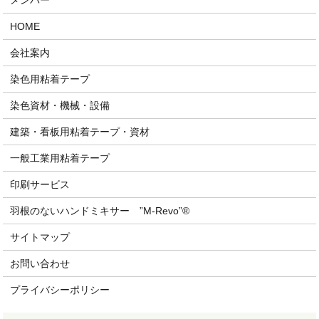
メンバー
HOME
会社案内
染色用粘着テープ
染色資材・機械・設備
建築・看板用粘着テープ・資材
一般工業用粘着テープ
印刷サービス
羽根のないハンドミキサー ”M-Revo”®
サイトマップ
お問い合わせ
プライバシーポリシー