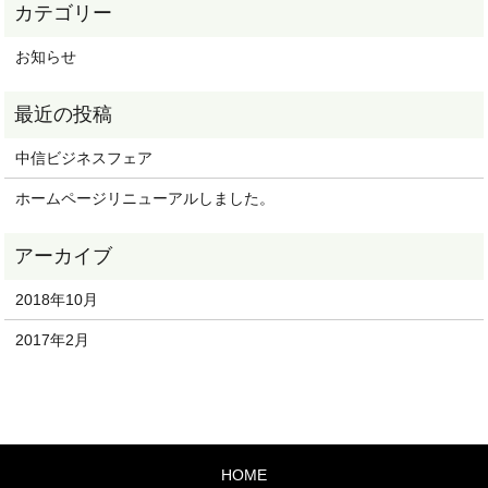
お知らせ
中信ビジネスフェア
ホームページリニューアルしました。
2018年10月
2017年2月
HOME