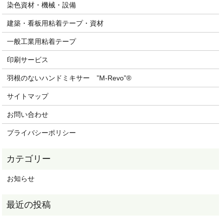
染色資材・機械・設備
建築・看板用粘着テープ・資材
一般工業用粘着テープ
印刷サービス
羽根のないハンドミキサー ”M-Revo”®
サイトマップ
お問い合わせ
プライバシーポリシー
お知らせ