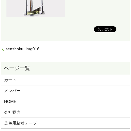
senshoku_img016
カート
メンバー
HOME
会社案内
染色用粘着テープ