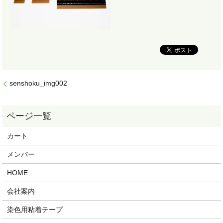
senshoku_img002
カート
メンバー
HOME
会社案内
染色用粘着テープ