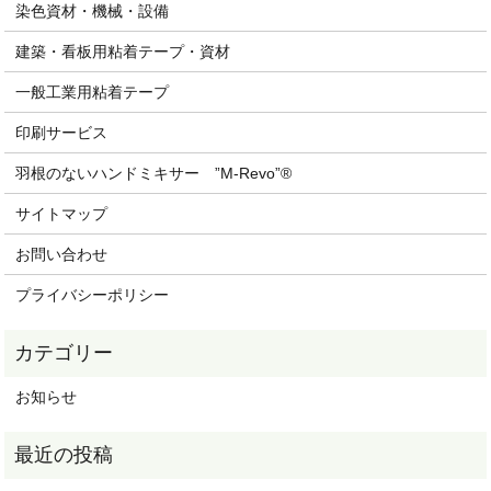
染色資材・機械・設備
建築・看板用粘着テープ・資材
一般工業用粘着テープ
印刷サービス
羽根のないハンドミキサー ”M-Revo”®
サイトマップ
お問い合わせ
プライバシーポリシー
お知らせ