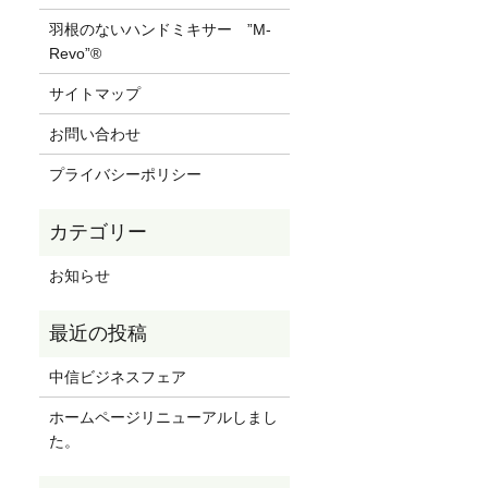
羽根のないハンドミキサー ”M-
Revo”®
サイトマップ
お問い合わせ
プライバシーポリシー
お知らせ
中信ビジネスフェア
ホームページリニューアルしまし
た。