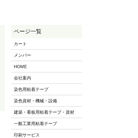
カート
メンバー
HOME
会社案内
染色用粘着テープ
染色資材・機械・設備
建築・看板用粘着テープ・資材
一般工業用粘着テープ
印刷サービス