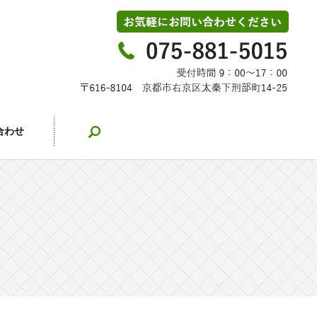
search
合わせ