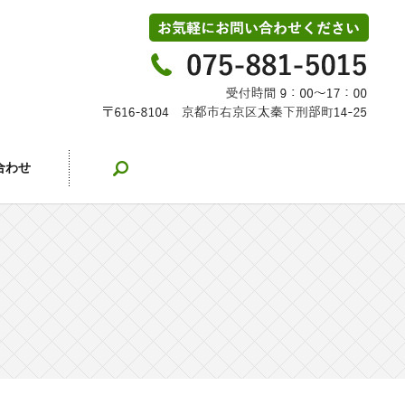
search
合わせ