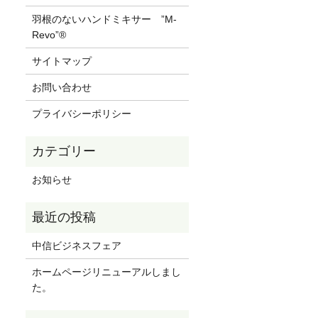
羽根のないハンドミキサー ”M-
Revo”®
サイトマップ
お問い合わせ
プライバシーポリシー
お知らせ
中信ビジネスフェア
ホームページリニューアルしまし
た。