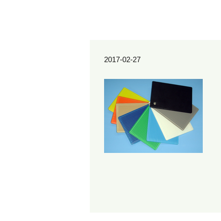
2017-02-27