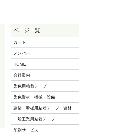
カート
メンバー
HOME
会社案内
染色用粘着テープ
染色資材・機械・設備
建築・看板用粘着テープ・資材
一般工業用粘着テープ
印刷サービス