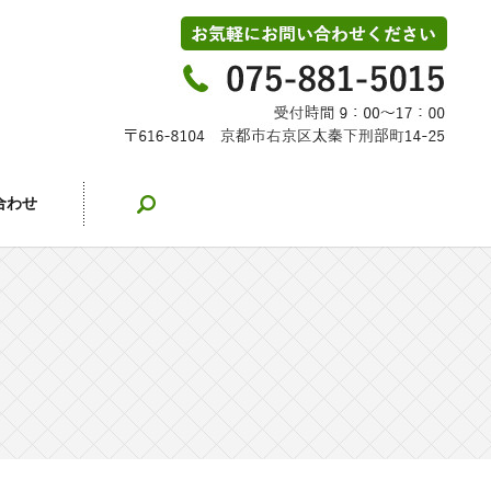
search
合わせ