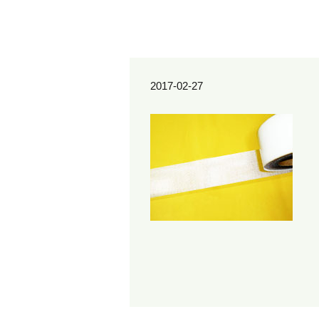
2017-02-27