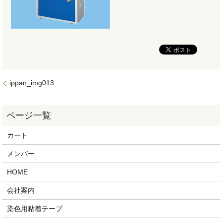
ippan_img013
カート
メンバー
HOME
会社案内
染色用粘着テープ