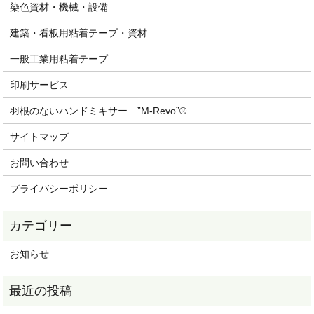
染色資材・機械・設備
建築・看板用粘着テープ・資材
一般工業用粘着テープ
印刷サービス
羽根のないハンドミキサー ”M-Revo”®
サイトマップ
お問い合わせ
プライバシーポリシー
お知らせ