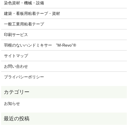
染色資材・機械・設備
建築・看板用粘着テープ・資材
一般工業用粘着テープ
印刷サービス
羽根のないハンドミキサー ”M-Revo”®
サイトマップ
お問い合わせ
プライバシーポリシー
お知らせ