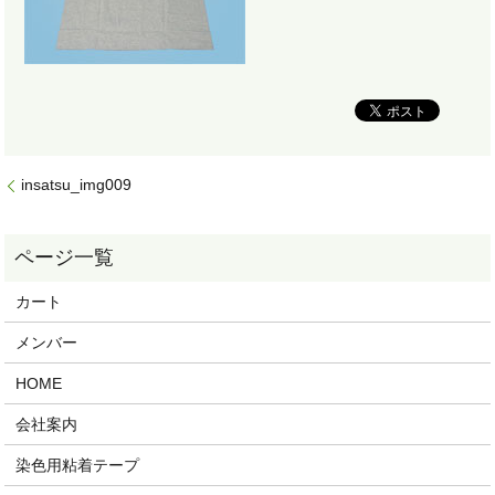
insatsu_img009
カート
メンバー
HOME
会社案内
染色用粘着テープ