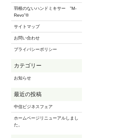
羽根のないハンドミキサー ”M-
Revo”®
サイトマップ
お問い合わせ
プライバシーポリシー
お知らせ
中信ビジネスフェア
ホームページリニューアルしまし
た。