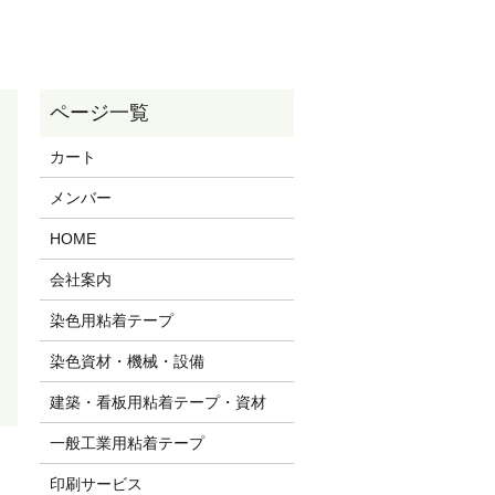
カート
メンバー
HOME
会社案内
染色用粘着テープ
染色資材・機械・設備
建築・看板用粘着テープ・資材
一般工業用粘着テープ
印刷サービス