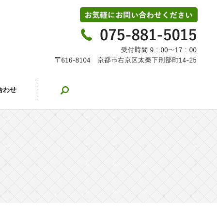
search
合わせ