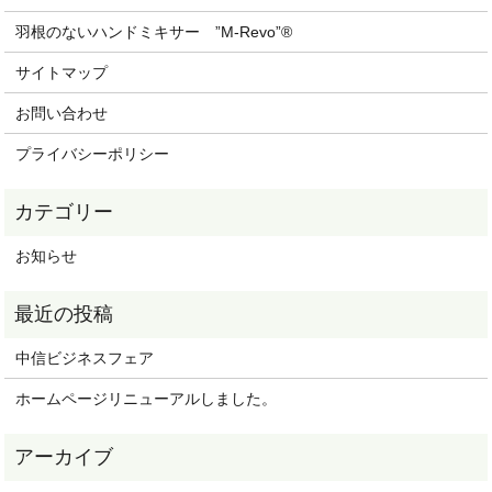
羽根のないハンドミキサー ”M-Revo”®
サイトマップ
お問い合わせ
プライバシーポリシー
お知らせ
中信ビジネスフェア
ホームページリニューアルしました。