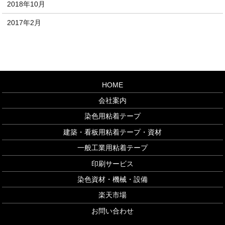
2018年10月
2017年2月
HOME
会社案内
染色用粘着テープ
建築・看板用粘着テープ・資材
一般工業用粘着テープ
印刷サービス
染色資材・機械・設備
楽天市場
お問い合わせ