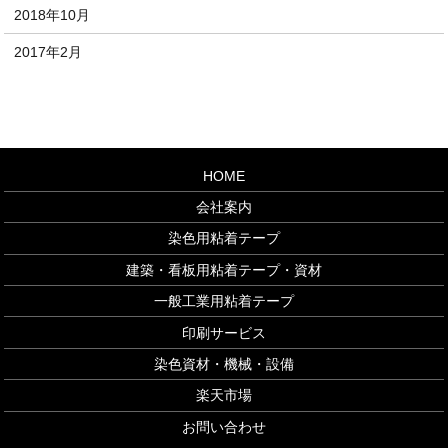
2018年10月
2017年2月
HOME
会社案内
染色用粘着テープ
建築・看板用粘着テープ・資材
一般工業用粘着テープ
印刷サービス
染色資材・機械・設備
楽天市場
お問い合わせ