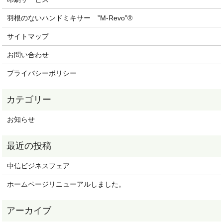
羽根のないハンドミキサー ”M-Revo”®
サイトマップ
お問い合わせ
プライバシーポリシー
お知らせ
中信ビジネスフェア
ホームページリニューアルしました。