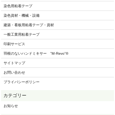
染色用粘着テープ
染色資材・機械・設備
建築・看板用粘着テープ・資材
一般工業用粘着テープ
印刷サービス
羽根のないハンドミキサー ”M-Revo”®
サイトマップ
お問い合わせ
プライバシーポリシー
お知らせ