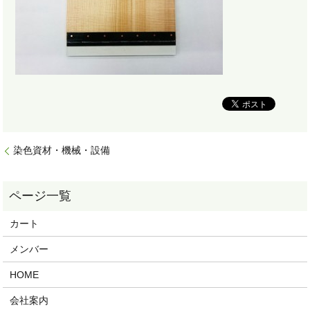
染色資材・機械・設備
カート
メンバー
HOME
会社案内