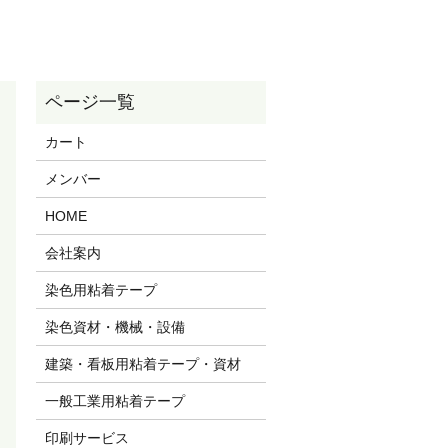
カート
メンバー
HOME
会社案内
染色用粘着テープ
染色資材・機械・設備
建築・看板用粘着テープ・資材
一般工業用粘着テープ
印刷サービス