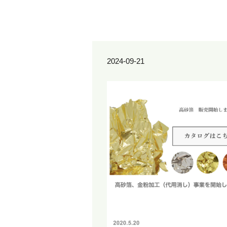
2024-09-21