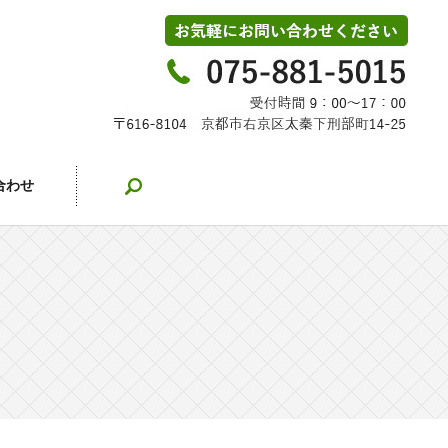
search
合わせ