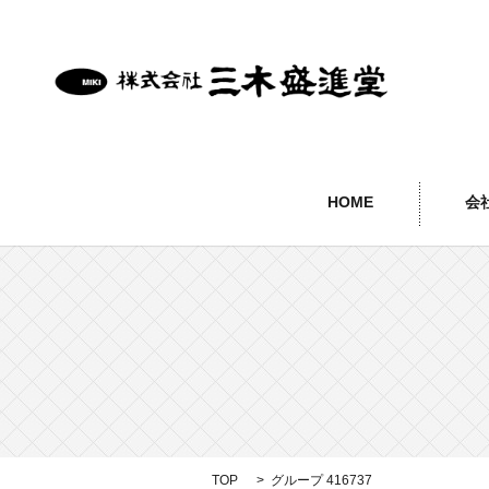
HOME
会
TOP
グループ 416737