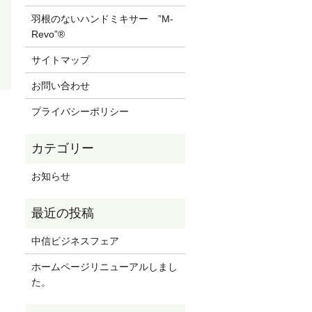
羽根のないハンドミキサー ”M-
Revo”®
サイトマップ
お問い合わせ
プライバシーポリシー
お知らせ
中信ビジネスフェア
ホームページリニューアルしまし
た。