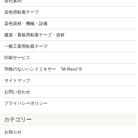
会社案内
染色用粘着テープ
染色資材・機械・設備
建築・看板用粘着テープ・資材
一般工業用粘着テープ
印刷サービス
羽根のないハンドミキサー ”M-Revo”®
サイトマップ
お問い合わせ
プライバシーポリシー
お知らせ