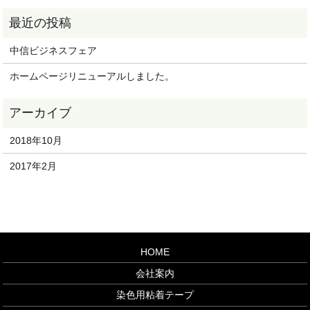
中信ビジネスフェア
ホームページリニューアルしました。
2018年10月
2017年2月
HOME
会社案内
染色用粘着テープ