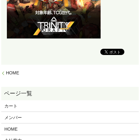
HOME
カート
メンバー
HOME